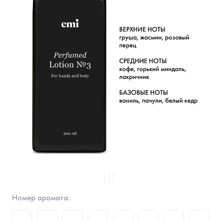
Номер аромата: