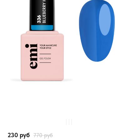
230 руб
770 руб