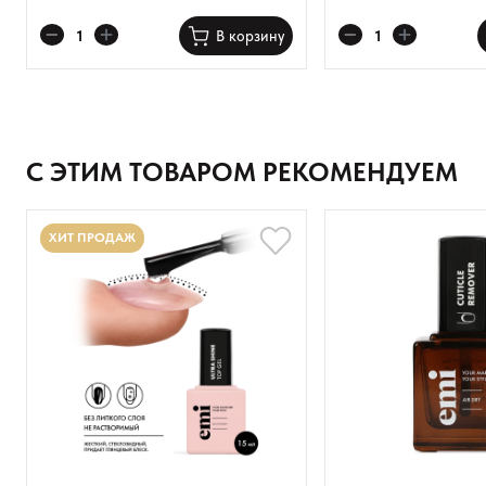
Оставить анонимно
В корзину
Добавьте фото
Загрузить файл
С ЭТИМ ТОВАРОМ РЕКОМЕНДУЕМ
Добавить отзыв
ХИТ ПРОДАЖ