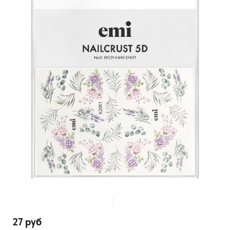
27 руб