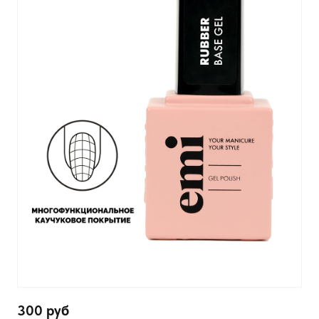
300 руб